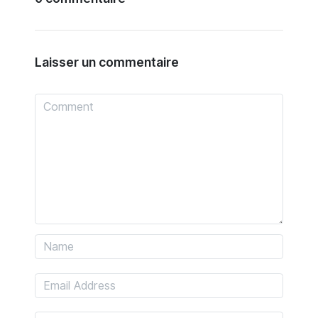
Laisser un commentaire