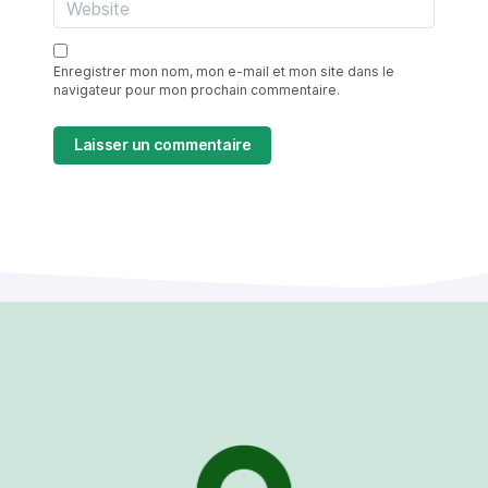
Enregistrer mon nom, mon e-mail et mon site dans le
navigateur pour mon prochain commentaire.